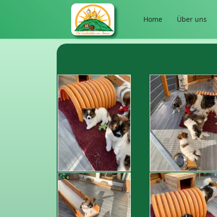
Home
Über uns