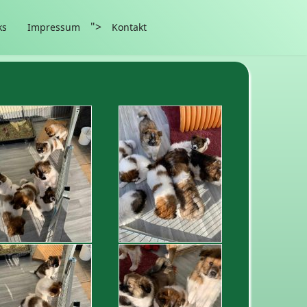
">
ks
Impressum
Kontakt